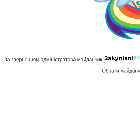
За зверненням адміністратора майданчик
Обрати майданчи